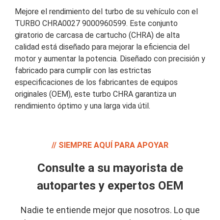
Mejore el rendimiento del turbo de su vehículo con el
TURBO CHRA0027 9000960599. Este conjunto
giratorio de carcasa de cartucho (CHRA) de alta
calidad está diseñado para mejorar la eficiencia del
motor y aumentar la potencia. Diseñado con precisión y
fabricado para cumplir con las estrictas
especificaciones de los fabricantes de equipos
originales (OEM), este turbo CHRA garantiza un
rendimiento óptimo y una larga vida útil.
SIEMPRE AQUÍ PARA APOYAR
Consulte a su mayorista de
autopartes y expertos OEM
Nadie te entiende mejor que nosotros. Lo que