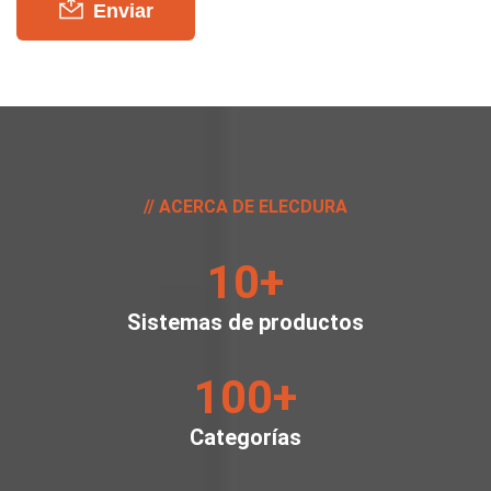
Enviar
ACERCA DE ELECDURA
10
+
Sistemas de productos
100
+
Categorías