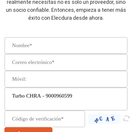
realmente necesitas no es solo un proveedor, sino
un socio confiable. Entonces, empieza a tener más
éxito con Elecdura desde ahora.