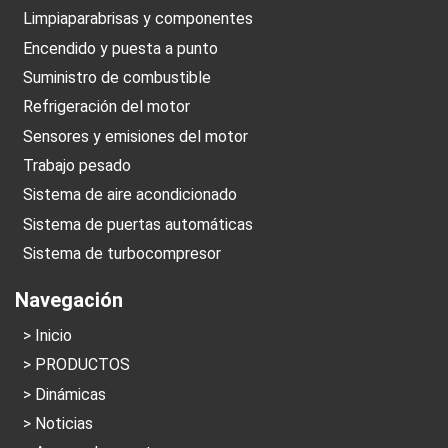
Limpiaparabrisas y componentes
Encendido y puesta a punto
Suministro de combustible
Refrigeración del motor
Sensores y emisiones del motor
Trabajo pesado
Sistema de aire acondicionado
Sistema de puertas automáticas
Sistema de turbocompresor
Navegación
Inicio
PRODUCTOS
Dinámicas
Noticias