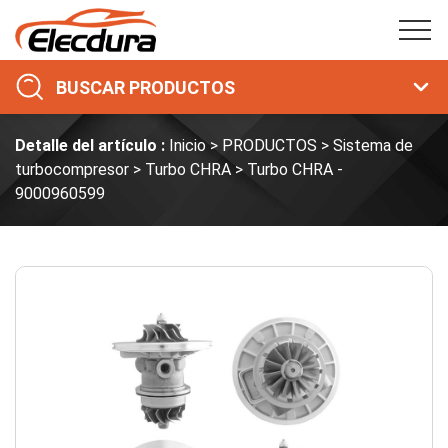
BUSCAR PRODUCTOS
Detalle del artículo :
Inicio
PRODUCTOS
Sistema de
turbocompresor
Turbo CHRA
Turbo CHRA -
9000960599