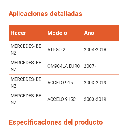
Aplicaciones detalladas
Hacer
Modelo
Año
MERCEDES-BE
ATEGO 2
2004-2018
NZ
MERCEDES-BE
OM904LA EURO
2007-
NZ
MERCEDES-BE
ACCELO 915
2003-2019
NZ
MERCEDES-BE
ACCELO 915C
2003-2019
NZ
Especificaciones del producto